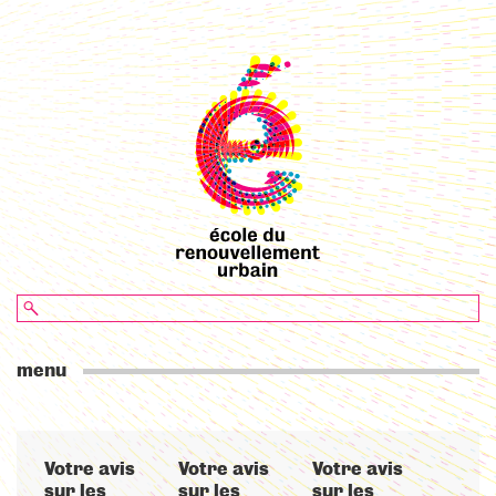
menu
Votre avis
Votre avis
Votre avis
sur les
sur les
sur les