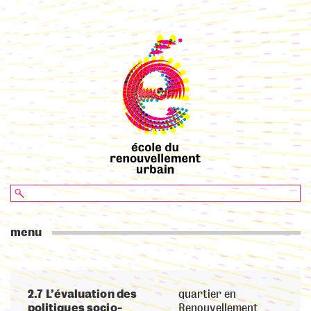
menu
2.7 L’évaluation des
quartier en
politiques socio-
Renouvellement