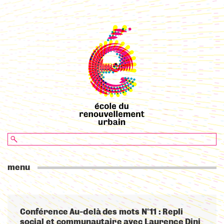
menu
Conférence Au-delà des mots N°11 : Repli
social et communautaire avec Laurence Dini