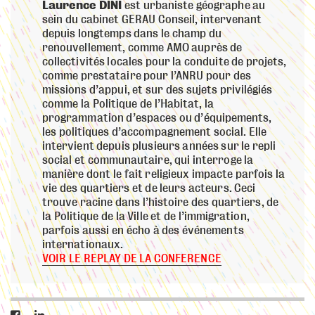
Laurence DINI
est urbaniste géographe au
sein du cabinet GERAU Conseil, intervenant
depuis longtemps dans le champ du
renouvellement, comme AMO auprès de
collectivités locales pour la conduite de projets,
comme prestataire pour l’ANRU pour des
missions d’appui, et sur des sujets privilégiés
comme la Politique de l’Habitat, la
programmation d’espaces ou d’équipements,
les politiques d’accompagnement social. Elle
intervient depuis plusieurs années sur le repli
social et communautaire, qui interroge la
manière dont le fait religieux impacte parfois la
vie des quartiers et de leurs acteurs. Ceci
trouve racine dans l’histoire des quartiers, de
la Politique de la Ville et de l’immigration,
parfois aussi en écho à des événements
internationaux.
VOIR LE REPLAY DE LA CONFERENCE