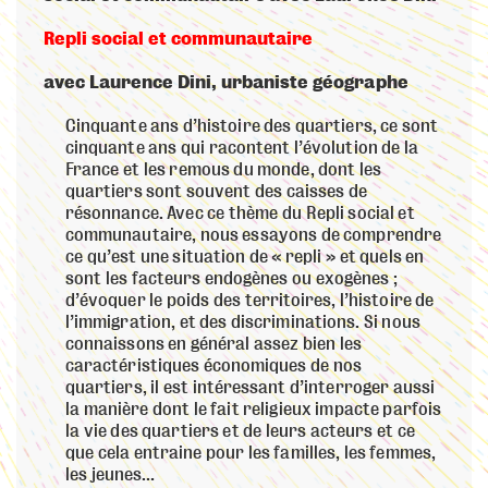
Repli social et communautaire
avec Laurence Dini, urbaniste géographe
Cinquante ans d’histoire des quartiers, ce sont
cinquante ans qui racontent l’évolution de la
France et les remous du monde, dont les
quartiers sont souvent des caisses de
résonnance. Avec ce thème du Repli social et
communautaire, nous essayons de comprendre
ce qu’est une situation de « repli » et quels en
sont les facteurs endogènes ou exogènes ;
d’évoquer le poids des territoires, l’histoire de
l’immigration, et des discriminations. Si nous
connaissons en général assez bien les
caractéristiques économiques de nos
quartiers, il est intéressant d’interroger aussi
la manière dont le fait religieux impacte parfois
la vie des quartiers et de leurs acteurs et ce
que cela entraine pour les familles, les femmes,
les jeunes…