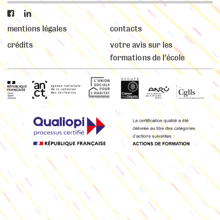


mentions légales
contacts
crédits
votre avis sur les
formations de l’école